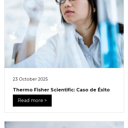
23 October 2025
Thermo Fisher Scientific: Caso de Éxito
Read more >