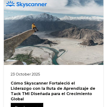
23 October 2025
Cómo Skyscanner Fortaleció el
Liderazgo con la Ruta de Aprendizaje de
Tack TMI Diseñada para el Crecimiento
Global