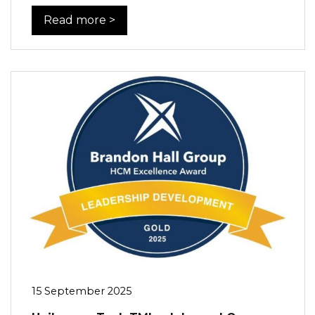
Read more >
15 September 2025