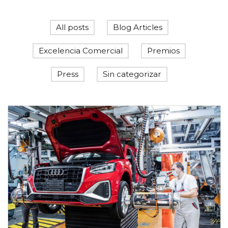
All posts
Blog Articles
Excelencia Comercial
Premios
Press
Sin categorizar