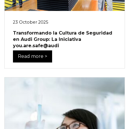
23 October 2025
Transformando la Cultura de Seguridad
en Audi Group: La Iniciativa
you.are.safe@audi
Read more >