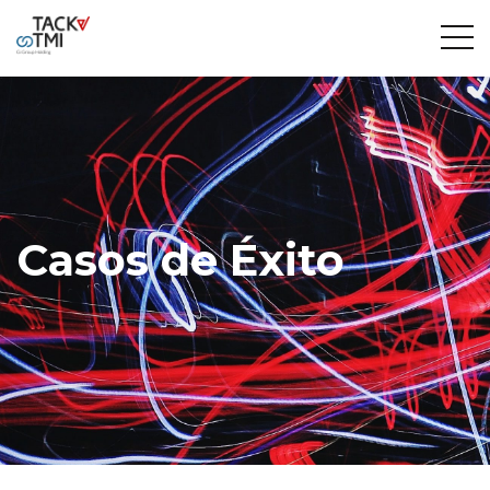
Casos de Éxito