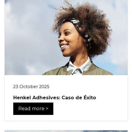
23 October 2025
Henkel Adhesives: Caso de Éxito
Read more >