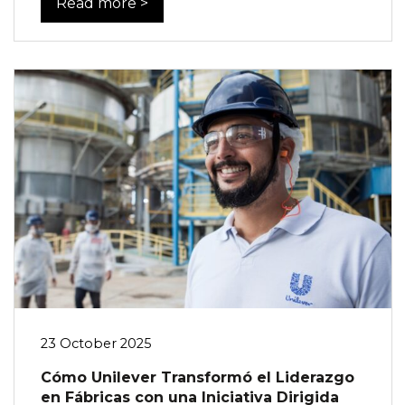
Read more >
23 October 2025
Cómo Unilever Transformó el Liderazgo
en Fábricas con una Iniciativa Dirigida