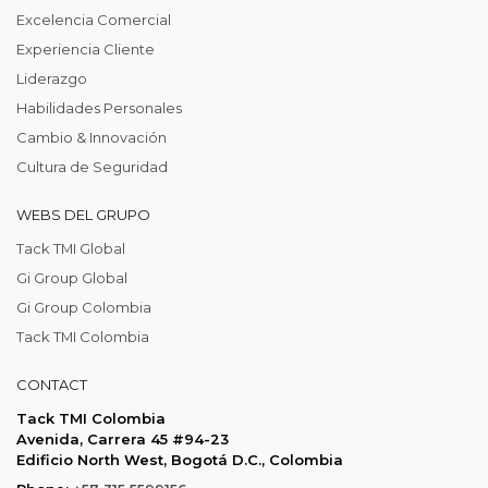
Excelencia Comercial
Experiencia Cliente
Liderazgo
Habilidades Personales
Cambio & Innovación
Cultura de Seguridad
WEBS DEL GRUPO
Tack TMI Global
Gi Group Global
Gi Group Colombia
Tack TMI Colombia
CONTACT
Tack TMI Colombia
Avenida, Carrera 45 #94-23
Edificio North West, Bogotá D.C., Colombia