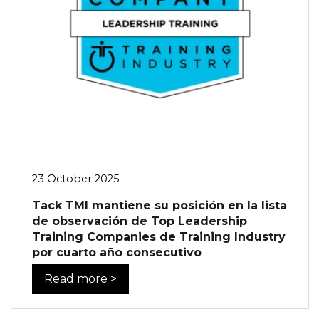
23 October 2025
Tack TMI mantiene su posición en la lista
de observación de Top Leadership
Training Companies de Training Industry
por cuarto año consecutivo
Read more >