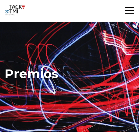
Premios