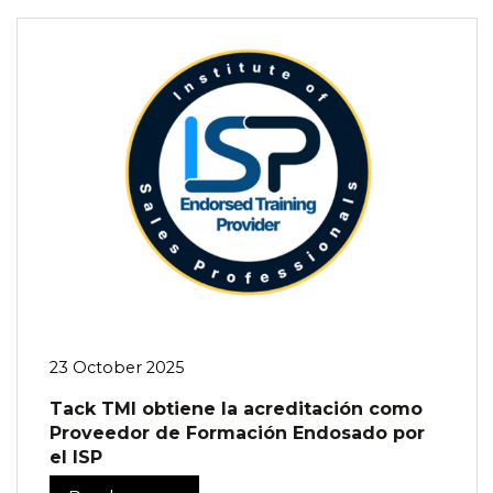
23 October 2025
Tack TMI obtiene la acreditación como
Proveedor de Formación Endosado por
el ISP