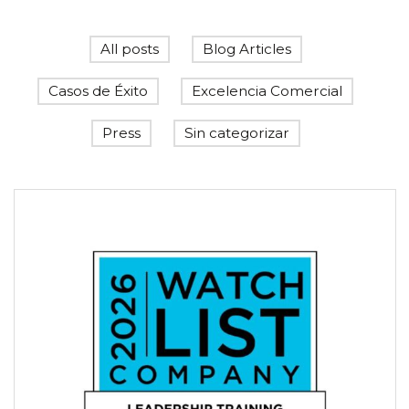
All posts
Blog Articles
Casos de Éxito
Excelencia Comercial
Press
Sin categorizar