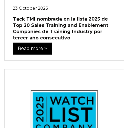
23 October 2025
Tack TMI nombrada en la lista 2025 de
Top 20 Sales Training and Enablement
Companies de Training Industry por
tercer año consecutivo
Read more >