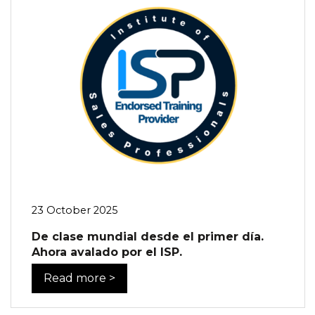
23 October 2025
De clase mundial desde el primer día.
Ahora avalado por el ISP.
Read more >