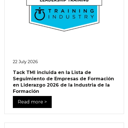
22 July 2026
Tack TMI incluida en la Lista de
Seguimiento de Empresas de Formación
en Liderazgo 2026 de la Industria de la
Formación
Read more >