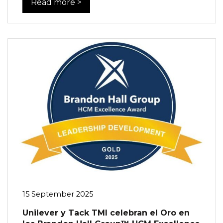
Read more >
15 September 2025
Unilever y Tack TMI celebran el Oro en