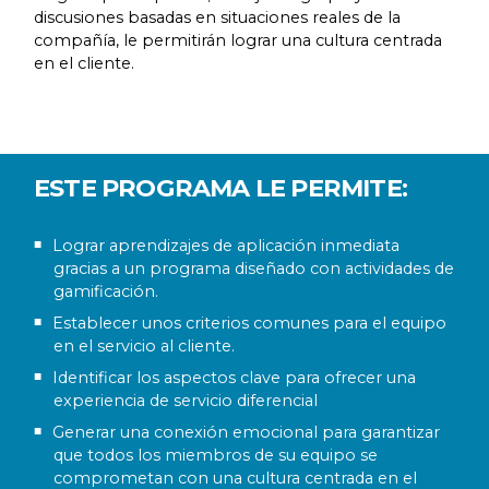
discusiones basadas en situaciones reales de la
compañía, le permitirán lograr una cultura centrada
en el cliente.
ESTE PROGRAMA LE PERMITE:
Lograr aprendizajes de aplicación inmediata
gracias a un programa diseñado con actividades de
gamificación.
Establecer unos criterios comunes para el equipo
en el servicio al cliente.
Identificar los aspectos clave para ofrecer una
experiencia de servicio diferencial
Generar una conexión emocional para garantizar
que todos los miembros de su equipo se
comprometan con una cultura centrada en el