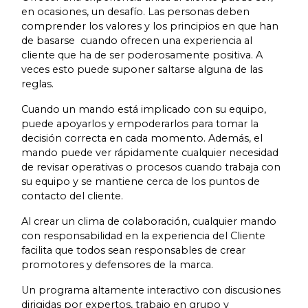
en ocasiones, un desafío. Las personas deben
comprender los valores y los principios en que han
de basarse cuando ofrecen una experiencia al
cliente que ha de ser poderosamente positiva. A
veces esto puede suponer saltarse alguna de las
reglas.
Cuando un mando está implicado con su equipo,
puede apoyarlos y empoderarlos para tomar la
decisión correcta en cada momento. Además, el
mando puede ver rápidamente cualquier necesidad
de revisar operativas o procesos cuando trabaja con
su equipo y se mantiene cerca de los puntos de
contacto del cliente.
Al crear un clima de colaboración, cualquier mando
con responsabilidad en la experiencia del Cliente
facilita que todos sean responsables de crear
promotores y defensores de la marca.
Un programa altamente interactivo con discusiones
dirigidas por expertos, trabajo en grupo y