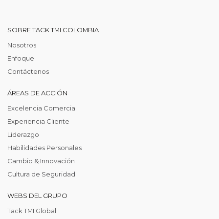
SOBRE TACK TMI COLOMBIA
Nosotros
Enfoque
Contáctenos
ÁREAS DE ACCIÓN
Excelencia Comercial
Experiencia Cliente
Liderazgo
Habilidades Personales
Cambio & Innovación
Cultura de Seguridad
WEBS DEL GRUPO
Tack TMI Global