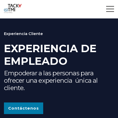
Experiencia Cliente
EXPERIENCIA DE
EMPLEADO
Empoderar a las personas para
ofrecer una experiencia única al
cliente.
Contáctenos