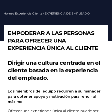
Home
/
Experiencia Cliente
/ EXPERIENCIA DE EMPLEADO
EMPODERAR A LAS PERSONAS
PARA OFRECER UNA
EXPERIENCIA ÚNICA AL CLIENTE
Dirigir una cultura centrada en el
cliente basada en la experiencia
del empleado.
Los miembros del equipo recurren a su manager
para obtener apoyo y motivación para rendir al
máximo.
Ofrecer una experiencia única al cliente puede ser,