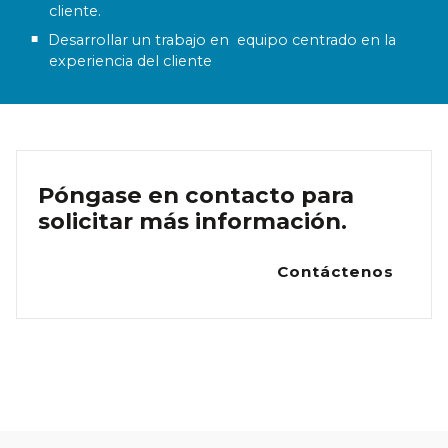
cliente.
Desarrollar un trabajo en equipo centrado en la
experiencia del cliente
Póngase en contacto para
solicitar más información.
Contáctenos