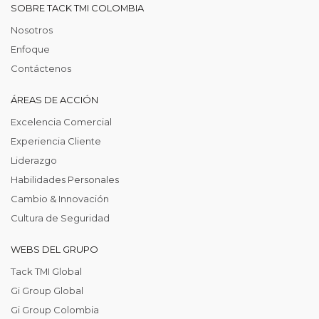
SOBRE TACK TMI COLOMBIA
Nosotros
Enfoque
Contáctenos
ÁREAS DE ACCIÓN
Excelencia Comercial
Experiencia Cliente
Liderazgo
Habilidades Personales
Cambio & Innovación
Cultura de Seguridad
WEBS DEL GRUPO
Tack TMI Global
Gi Group Global
Gi Group Colombia