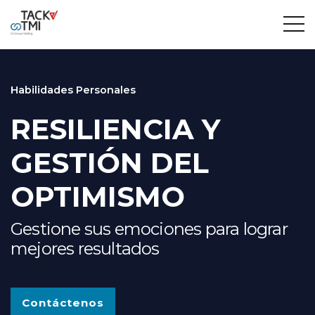
Habilidades Personales
RESILIENCIA Y
GESTIÓN DEL
OPTIMISMO
Gestione sus emociones para lograr
mejores resultados
Contáctenos