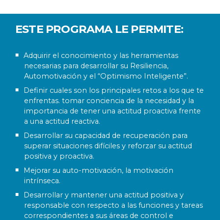
ESTE PROGRAMA LE PERMITE:
Adquirir el conocimiento y las herramientas
necesarias para desarrollar su Resiliencia,
Automotivación y el “Optimismo Inteligente”.
Definir cuales son los principales retos a los que te
enfrentas. tomar conciencia de la necesidad y la
importancia de tener una actitud proactiva frente
a una actitud reactiva.
Desarrollar su capacidad de recuperación para
superar situaciones difíciles y reforzar su actitud
positiva y proactiva.
Mejorar su auto-motivación, la motivación
intrínseca.
Desarrollar y mantener una actitud positiva y
responsable con respecto a las funciones y tareas
correspondientes a sus áreas de control e