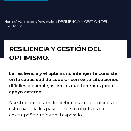
Home
/
Habilidades Personales
/ RESILIENCIA Y GESTIÓN DEL
OPTIMISMO
RESILIENCIA Y GESTIÓN DEL
OPTIMISMO.
La resiliencia y el optimismo inteligente consisten
en la capacidad de superar con éxito situaciones
difíciles o complejas, en las que tenemos poco
apoyo externo.
Nuestros profesionales deben estar capacitados en
estas habilidades para lograr sus objetivos o el
desempeño profesional esperado.