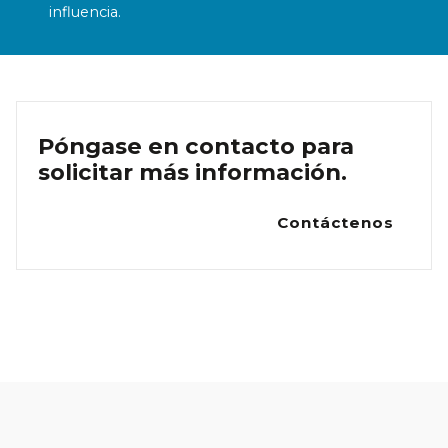
influencia.
Póngase en contacto para
solicitar más información.
Contáctenos