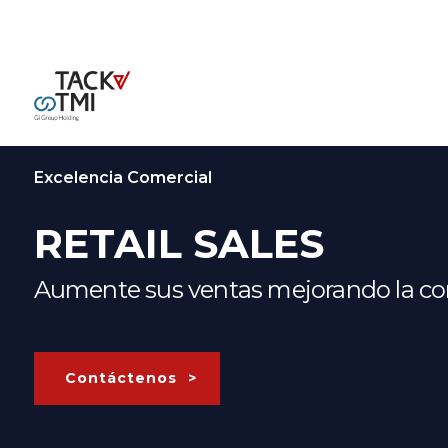
Excelencia Comercial
RETAIL SALES
Aumente sus ventas mejorando la conv
Contáctenos