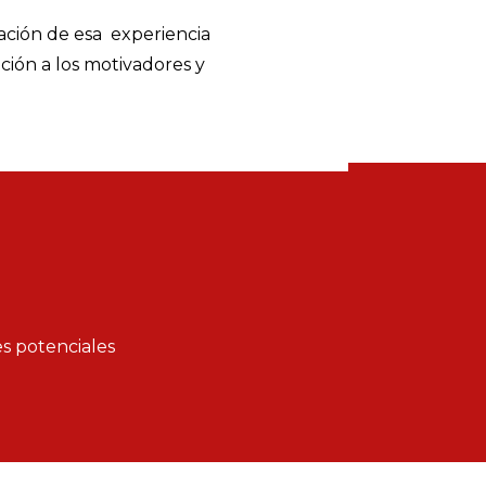
ación de esa experiencia
ción a los motivadores y
es potenciales