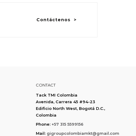
Contáctenos
CONTACT
Tack TMI Colombia
Avenida, Carrera 45 #94-23
Edificio North West, Bogotá D.C.,
Colombia
Phone:
+57 315 5599156
Mail:
gigroupcolombiamkt@gmail.com