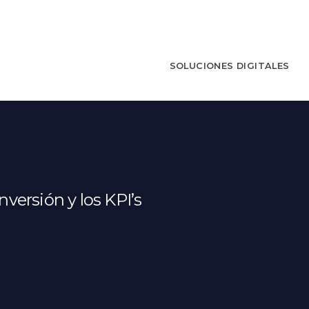
SOLUCIONES DIGITALES
ersión y los KPI’s