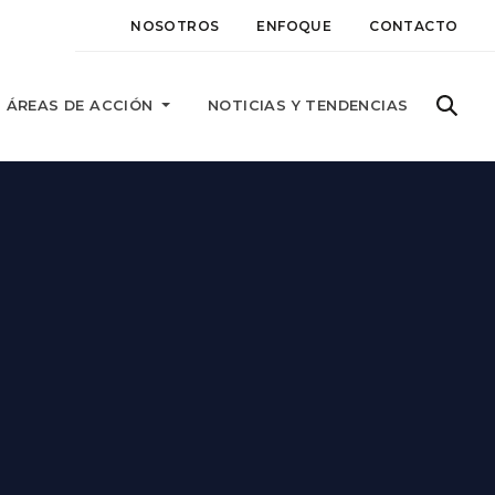
NOSOTROS
ENFOQUE
CONTACTO
ÁREAS DE ACCIÓN
NOTICIAS Y TENDENCIAS