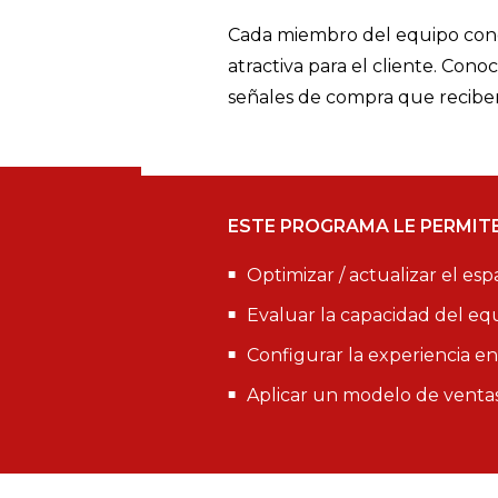
Cada miembro del equipo conoc
atractiva para el cliente. Co
señales de compra que reciben
ESTE PROGRAMA LE PERMITE
Optimizar / actualizar el es
Evaluar la capacidad del eq
Configurar la experiencia en 
Aplicar un modelo de ventas 