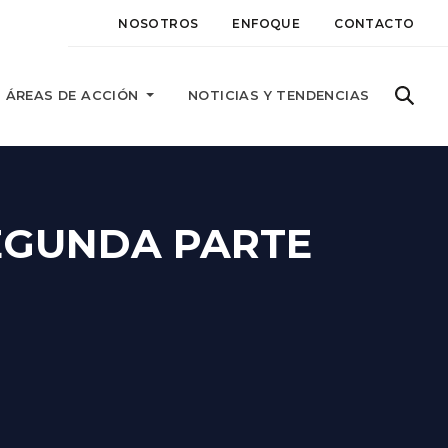
NOSOTROS
ENFOQUE
CONTACTO
ÁREAS DE ACCIÓN
NOTICIAS Y TENDENCIAS
EGUNDA PARTE