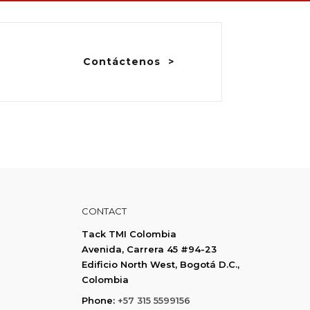
Contáctenos
CONTACT
Tack TMI Colombia
Avenida, Carrera 45 #94-23
Edificio North West, Bogotá D.C.,
Colombia
Phone:
+57 315 5599156