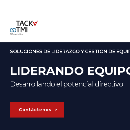
SOLUCIONES DE LIDERAZGO Y GESTIÓN DE EQU
LIDERANDO EQUIP
Desarrollando el potencial directivo
Contáctenos