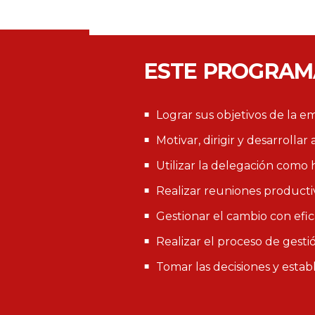
ESTE PROGRAMA
Lograr sus objetivos de la 
Motivar, dirigir y desarrollar
Utilizar la delegación como 
Realizar reuniones productiv
Gestionar el cambio con efic
Realizar el proceso de gest
Tomar las decisiones y estab