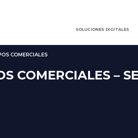
SOLUCIONES DIGITALES
IPOS COMERCIALES
OS COMERCIALES – S