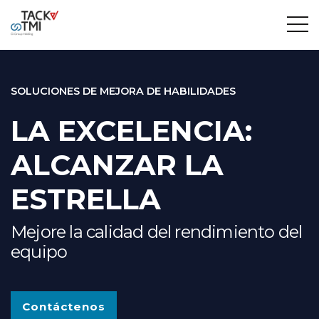
SOLUCIONES DE MEJORA DE HABILIDADES
LA EXCELENCIA:
ALCANZAR LA
ESTRELLA
Mejore la calidad del rendimiento del
equipo
Contáctenos