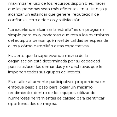
maximizar el uso de los recursos disponibles, hacer
que las personas sean más eficientes en su trabajo y
alcanzar un estándar que genere reputación de
confianza, cero defectos y satisfacción.
“La excelencia: alcanzar la estrella” es un programa
simple pero muy poderoso que reta a los miembros
del equipo a pensar qué nivel de calidad se espera de
ellos y cómo cumplirán estas expectativas.
Es cierto que la supervivencia misma de la
organización está determinada por su capacidad
para satisfacer las demandas y expectativas que le
imponen todos sus grupos de interés.
Este taller altamente participativo proporciona un
enfoque paso a paso para lograr un máximo
rendimiento dentro de los equipos, utilizando
numerosas herramientas de calidad para identificar
oportunidades de mejora.