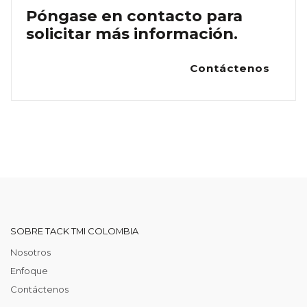
Póngase en contacto para
solicitar más información.
Contáctenos
SOBRE TACK TMI COLOMBIA
Nosotros
Enfoque
Contáctenos