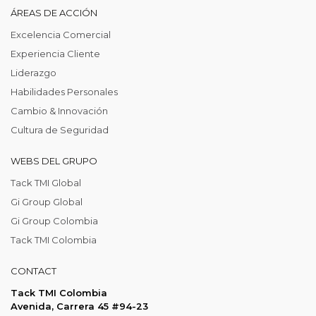
ÁREAS DE ACCIÓN
Excelencia Comercial
Experiencia Cliente
Liderazgo
Habilidades Personales
Cambio & Innovación
Cultura de Seguridad
WEBS DEL GRUPO
Tack TMI Global
Gi Group Global
Gi Group Colombia
Tack TMI Colombia
CONTACT
Tack TMI Colombia
Avenida, Carrera 45 #94-23