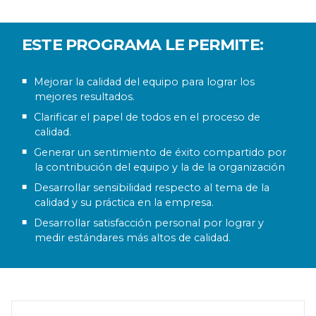
ESTE PROGRAMA LE PERMITE:
Mejorar la calidad del equipo para lograr los
mejores resultados.
Clarificar el papel de todos en el proceso de
calidad.
Generar un sentimiento de éxito compartido por
la contribución del equipo y la de la organización
Desarrollar sensibilidad respecto al tema de la
calidad y su práctica en la empresa.
Desarrollar satisfacción personal por lograr y
medir estándares más altos de calidad.