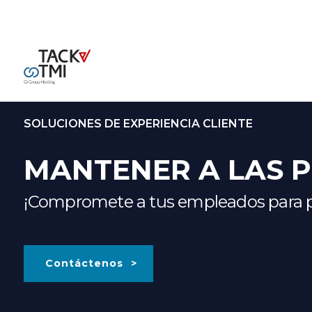
SOLUCIONES DE EXPERIENCIA CLIENTE
MANTENER A LAS 
¡Compromete a tus empleados para 
Contáctenos