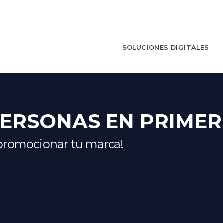
SOLUCIONES DIGITALES
PERSONAS EN PRIMER
promocionar tu marca!