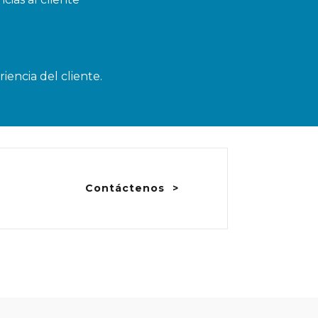
iencia del cliente.
Contáctenos