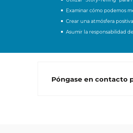
Examinar cómo podemos mejo
Crear una atmósfera positiv
Asumir la responsabilidad de
Póngase en contacto pa