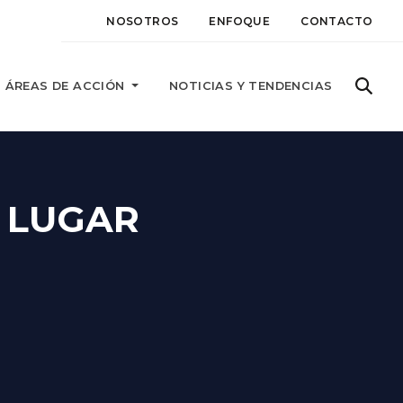
NOSOTROS
ENFOQUE
CONTACTO
ÁREAS DE ACCIÓN
NOTICIAS Y TENDENCIAS
 LUGAR