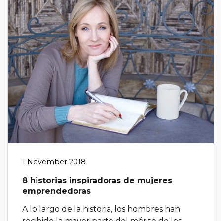
1 November 2018
8 historias inspiradoras de mujeres
emprendedoras
A lo largo de la historia, los hombres han
recibido la mayor parte del mérito de los