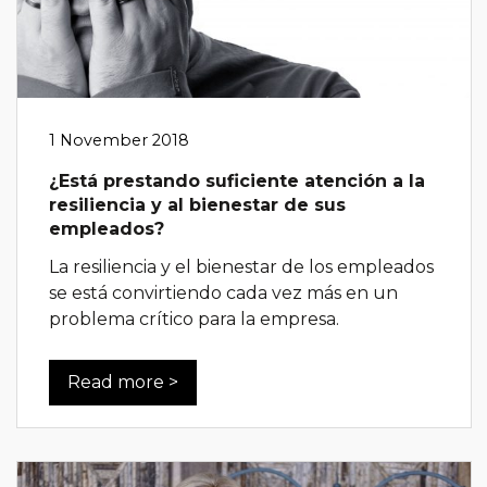
1 November 2018
¿Está prestando suficiente atención a la
resiliencia y al bienestar de sus
empleados?
La resiliencia y el bienestar de los empleados
se está convirtiendo cada vez más en un
problema crítico para la empresa.
Read more >