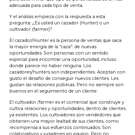
adecuada para cada tipo de venta.
Y el análisis empieza con la respuesta a esta
pregunta: ¿Es usted un cazador (Hunter) o un
cultivador (farmer)?
El cazador/Hunter es la persona de ventas que saca
la mayor energía de la “caza”: de nuevas
oportunidades. Son personas con un sentido
especial para encontrar una oportunidad, incluso
donde parece no haber ninguna. Los
cazadores/hunters son independientes. Aceptan con
gusto el desafío de conseguir nuevos clientes. Les
gustan las relaciones públicas. Pero no siempre son
buenos en el seguimiento de un cliente.
El cultivador /farmer es el comercial que construye y
cultiva relaciones y oportunidades, dentro de clientes
ya existentes. Los cultivadores son vendedores que
obtienen una mayor lealtad de sus clientes, como
recompensa a sus esfuerzos continuados. Son
colaborativos y jugadores en equipo. Pero no