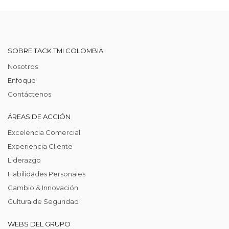
SOBRE TACK TMI COLOMBIA
Nosotros
Enfoque
Contáctenos
ÁREAS DE ACCIÓN
Excelencia Comercial
Experiencia Cliente
Liderazgo
Habilidades Personales
Cambio & Innovación
Cultura de Seguridad
WEBS DEL GRUPO