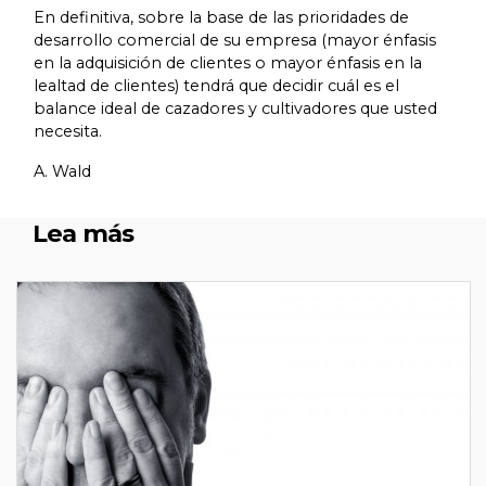
En definitiva, sobre la base de las prioridades de
desarrollo comercial de su empresa (mayor énfasis
en la adquisición de clientes o mayor énfasis en la
lealtad de clientes) tendrá que decidir cuál es el
balance ideal de cazadores y cultivadores que usted
necesita.
A. Wald
Lea más