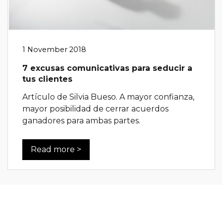
1 November 2018
7 excusas comunicativas para seducir a
tus clientes
Artículo de Silvia Bueso. A mayor confianza,
mayor posibilidad de cerrar acuerdos
ganadores para ambas partes.
Read more >