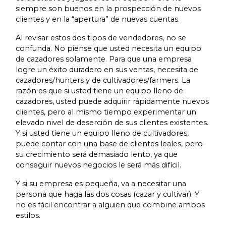
siempre son buenos en la prospección de nuevos
clientes y en la “apertura” de nuevas cuentas.
Al revisar estos dos tipos de vendedores, no se
confunda. No piense que usted necesita un equipo
de cazadores solamente. Para que una empresa
logre un éxito duradero en sus ventas, necesita de
cazadores/hunters y de cultivadores/farmers. La
razón es que si usted tiene un equipo lleno de
cazadores, usted puede adquirir rápidamente nuevos
clientes, pero al mismo tiempo experimentar un
elevado nivel de deserción de sus clientes existentes.
Y si usted tiene un equipo lleno de cultivadores,
puede contar con una base de clientes leales, pero
su crecimiento será demasiado lento, ya que
conseguir nuevos negocios le será más difícil.
Y si su empresa es pequeña, va a necesitar una
persona que haga las dos cosas (cazar y cultivar). Y
no es fácil encontrar a alguien que combine ambos
estilos.