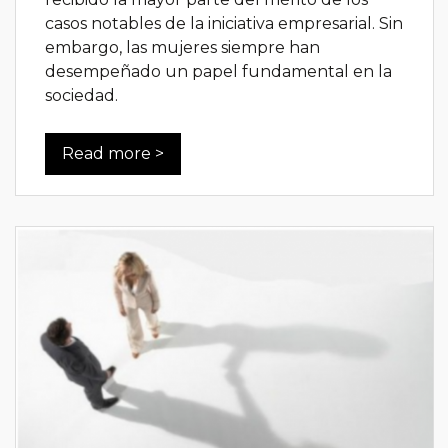
casos notables de la iniciativa empresarial. Sin
embargo, las mujeres siempre han
desempeñado un papel fundamental en la
sociedad.
Read more >