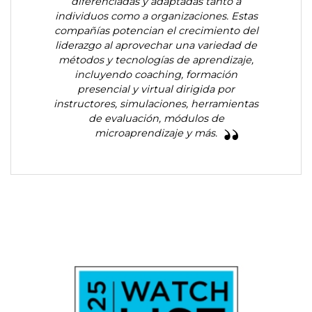
diferenciadas y adaptadas tanto a
individuos como a organizaciones. Estas
compañías potencian el crecimiento del
liderazgo al aprovechar una variedad de
métodos y tecnologías de aprendizaje,
incluyendo coaching, formación
presencial y virtual dirigida por
instructores, simulaciones, herramientas
de evaluación, módulos de
microaprendizaje y más.