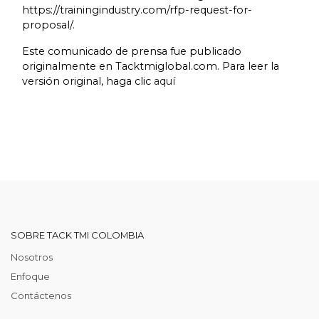
https://trainingindustry.com/rfp-request-for-
proposal/.
Este comunicado de prensa fue publicado
originalmente en Tacktmiglobal.com. Para leer la
versión original, haga clic
aquí
SOBRE TACK TMI COLOMBIA
Nosotros
Enfoque
Contáctenos