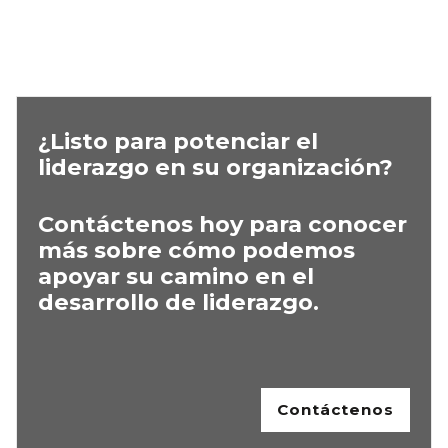
¿Listo para potenciar el
liderazgo en su organización?
Contáctenos hoy para conocer
más sobre cómo podemos
apoyar su camino en el
desarrollo de liderazgo.
Contáctenos