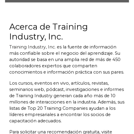
Acerca de Training
Industry, Inc.
Training Industry, Inc.
es la fuente de información
más confiable sobre el negocio del aprendizaje. Su
autoridad se basa en una amplia red de más de 450
colaboradores expertos que comparten
conocimientos e información práctica con sus pares.
Los cursos, eventos en vivo, artículos, revistas,
seminarios web, pódcast, investigaciones e informes
de Training Industry generan cada año más de 10
millones de interacciones en la industria. Además, sus
listas de Top 20 Training Companies ayudan a los
líderes empresariales a encontrar los socios de
capacitación adecuados.
Para solicitar una recomendación gratuita, visite