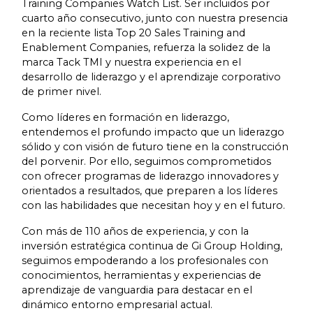
Training Companies Watch List. Ser incluidos por
cuarto año consecutivo, junto con nuestra presencia
en la reciente lista Top 20 Sales Training and
Enablement Companies, refuerza la solidez de la
marca Tack TMI y nuestra experiencia en el
desarrollo de liderazgo y el aprendizaje corporativo
de primer nivel.
Como líderes en formación en liderazgo,
entendemos el profundo impacto que un liderazgo
sólido y con visión de futuro tiene en la construcción
del porvenir. Por ello, seguimos comprometidos
con ofrecer programas de liderazgo innovadores y
orientados a resultados, que preparen a los líderes
con las habilidades que necesitan hoy y en el futuro.
Con más de 110 años de experiencia, y con la
inversión estratégica continua de Gi Group Holding,
seguimos empoderando a los profesionales con
conocimientos, herramientas y experiencias de
aprendizaje de vanguardia para destacar en el
dinámico entorno empresarial actual.