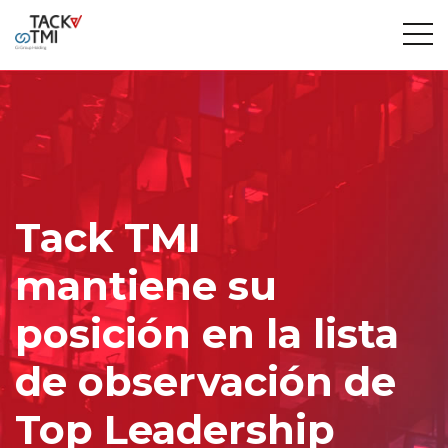
Tack TMI
mantiene su
posición en la lista
de observación de
Top Leadership