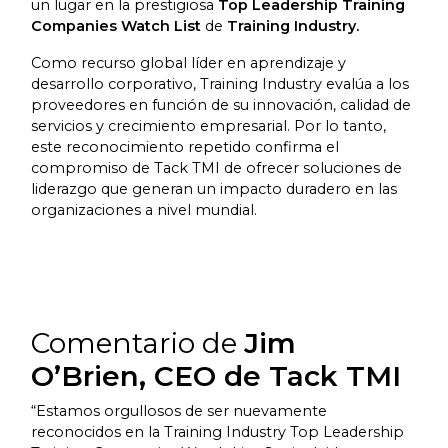
un lugar en la prestigiosa
Top Leadership Training
Companies Watch List
de
Training Industry.
Como recurso global líder en aprendizaje y
desarrollo corporativo, Training Industry evalúa a los
proveedores en función de su innovación, calidad de
servicios y crecimiento empresarial. Por lo tanto,
este reconocimiento repetido confirma el
compromiso de Tack TMI de ofrecer soluciones de
liderazgo que generan un impacto duradero en las
organizaciones a nivel mundial.
Comentario de
Jim
O’Brien, CEO de Tack TMI
“Estamos orgullosos de ser nuevamente
reconocidos en la Training Industry Top Leadership