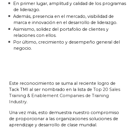
En primer lugar, amplitud y calidad de los programas
de liderazgo.
Además, presencia en el mercado, visibilidad de
marca e innovación en el desarrollo de liderazgo.
Asimismo, solidez del portafolio de clientes y
relaciones con ellos.
Por último, crecimiento y desempeño general del
negocio.
Este reconocimiento se suma al reciente logro de
Tack TMI al ser nombrado en la lista de
Top 20 Sales
Training & Enablement Companies de Training
Industry
.
Una vez más, esto demuestra nuestro compromiso
de proporcionar a las organizaciones soluciones de
aprendizaje y desarrollo de clase mundial.