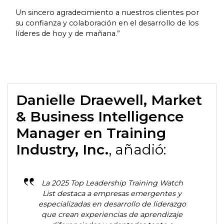
Un sincero agradecimiento a nuestros clientes por
su confianza y colaboración en el desarrollo de los
líderes de hoy y de mañana.”
Danielle Draewell, Market
& Business Intelligence
Manager en Training
Industry, Inc.
, añadió:
La 2025 Top Leadership Training Watch
List destaca a empresas emergentes y
especializadas en desarrollo de liderazgo
que crean experiencias de aprendizaje