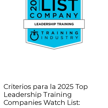
Criterios para la 2025 Top
Leadership Training
Companies Watch List: