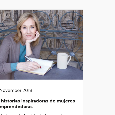
 November 2018
 historias inspiradoras de mujeres
mprendedoras