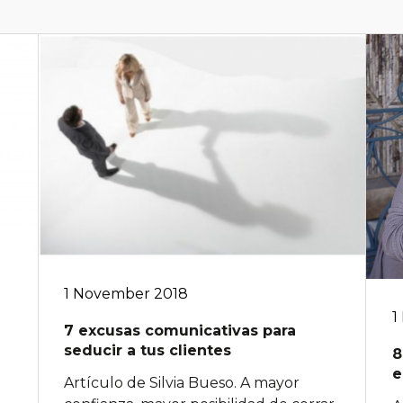
1 November 2018
1
7 excusas comunicativas para
seducir a tus clientes
8
e
Artículo de Silvia Bueso. A mayor