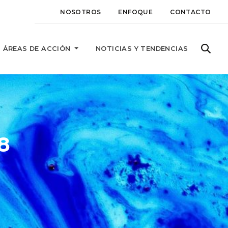
NOSOTROS
ENFOQUE
CONTACTO
ÁREAS DE ACCIÓN
NOTICIAS Y TENDENCIAS
8