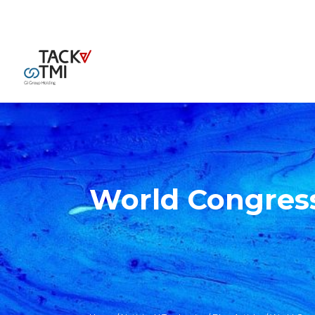
World Congres